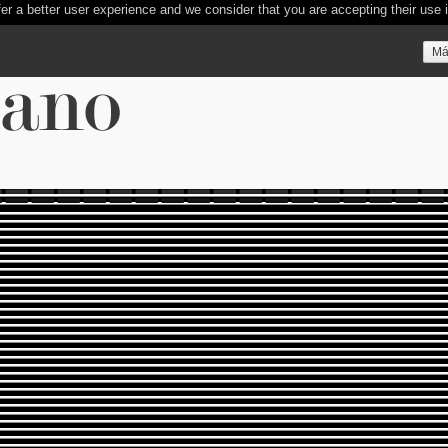
er a better user experience and we consider that you are accepting their use 
Má