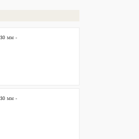
30 mm -
30 mm -