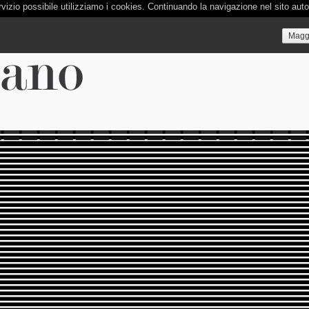
 servizio possibile utilizziamo i cookies. Continuando la navigazione nel sito auto
Maggi